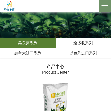
美乐莱系列
逸多收系列
加拿大进口系列
以色列进口系列
产品中心
Product Center