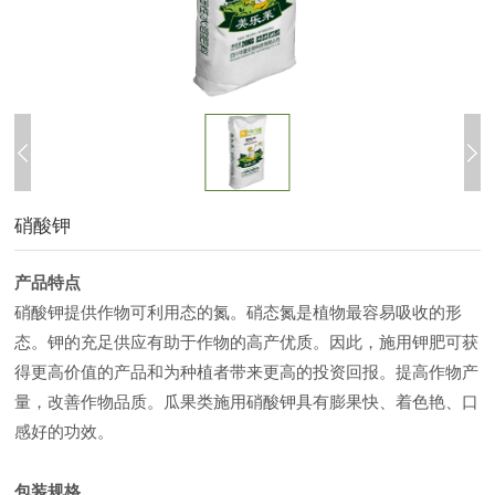
硝酸钾
产品特点
硝酸钾提供作物可利用态的氮。硝态氮是植物最容易吸收的形
态。钾的充足供应有助于作物的高产优质。因此，施用钾肥可获
得更高价值的产品和为种植者带来更高的投资回报。提高作物产
量，改善作物品质。瓜果类施用硝酸钾具有膨果快、着色艳、口
感好的功效。
包装规格